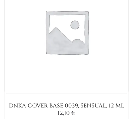
DNKA COVER BASE 0039, SENSUAL, 12 ML
12,10
€