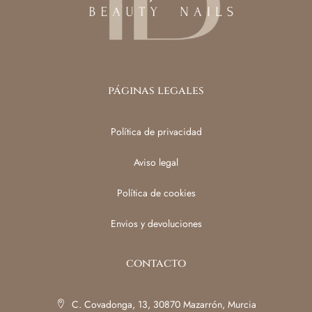
páginas legales
Política de privacidad
Aviso legal
Política de cookies
Envios y devoluciones
contacto
C. Covadonga, 13, 30870 Mazarrón, Murcia