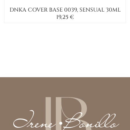
DNKA COVER BASE 0039, SENSUAL 30ML
19,25
€