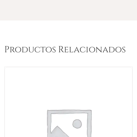
Productos Relacionados