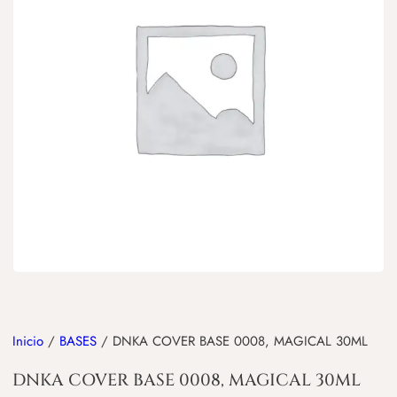
Inicio
/
BASES
/ DNKA COVER BASE 0008, MAGICAL 30ML
DNKA COVER BASE 0008, MAGICAL 30ML