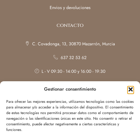
Envios y devoluciones
contacto
C. Covadonga, 13, 30870 Mazarrón, Murcia
637 32 53 62
L - V 09:30 - 14:00 y 16:00 - 19:30
Sábados: con cita previa
Gestionar consentimiento
Para ofrecer las mejores experiencias, utilizamos tecnologías como las cookies
para almacenar y/o acceder a la información del dispositivo. El consentimiento
de estas tecnologías nos permitirá procesar datos como el comportamiento de
navegación o las identificaciones únicas en este sitio. No consentir o retirar el
consentimiento, puede afectar negativamente a ciertas características y
funciones.