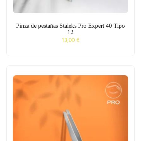
Pinza de pestañas Staleks Pro Expert 40 Tipo
12
13,00
€