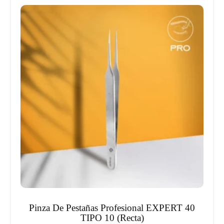
Pinza De Pestañas Profesional EXPERT 40
TIPO 10 (Recta)