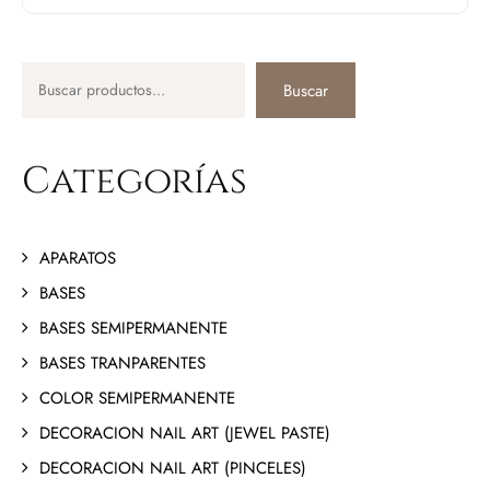
Buscar
Categorías
APARATOS
BASES
BASES SEMIPERMANENTE
BASES TRANPARENTES
COLOR SEMIPERMANENTE
DECORACION NAIL ART (JEWEL PASTE)
DECORACION NAIL ART (PINCELES)