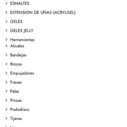
ESMALTES
EXTENSION DE UÑAS (ACRYLGEL)
GELES
GELES JELLY
Herramientas
Alicates
Bandejas
Brocas
Empujadores
Fresas
Palas
Pinzas
Pododisco
Tijeras