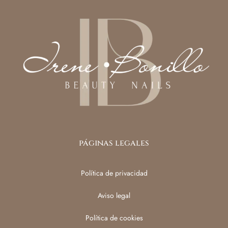
páginas legales
Política de privacidad
Aviso legal
Política de cookies