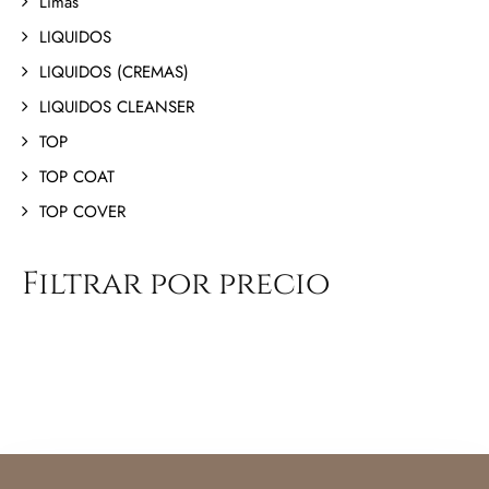
Limas
LIQUIDOS
LIQUIDOS (CREMAS)
LIQUIDOS CLEANSER
TOP
TOP COAT
TOP COVER
Filtrar por precio