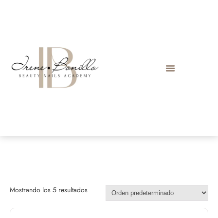
Mostrando los 5 resultados