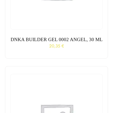
DNKA BUILDER GEL 0002 ANGEL, 30 ML
20,35
€