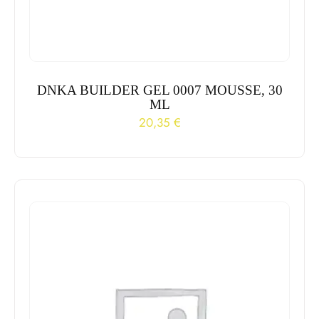
DNKA BUILDER GEL 0007 MOUSSE, 30
ML
20,35
€