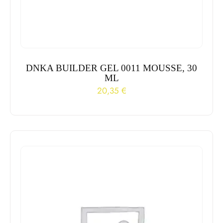
DNKA BUILDER GEL 0011 MOUSSE, 30
ML
20,35
€