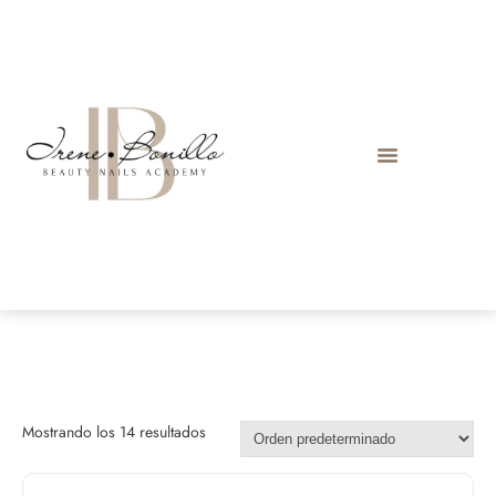
Mostrando los 14 resultados