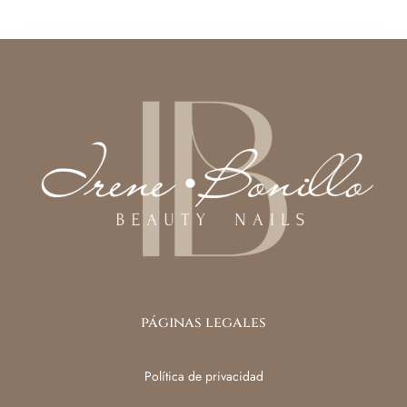
páginas legales
Política de privacidad