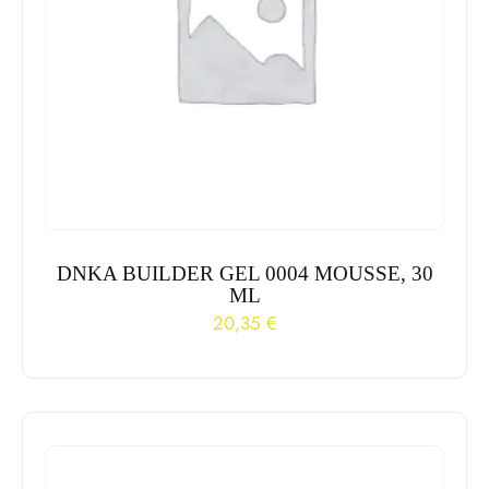
DNKA BUILDER GEL 0004 MOUSSE, 30
ML
20,35
€