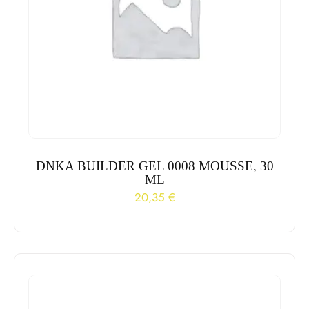
DNKA BUILDER GEL 0008 MOUSSE, 30
ML
20,35
€