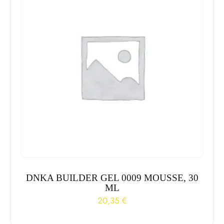
DNKA BUILDER GEL 0009 MOUSSE, 30
ML
20,35
€