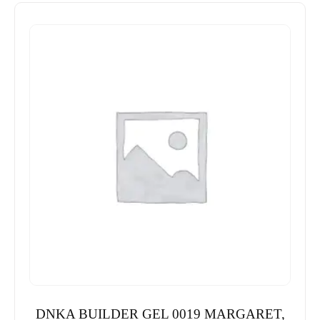
DNKA BUILDER GEL 0019 MARGARET,