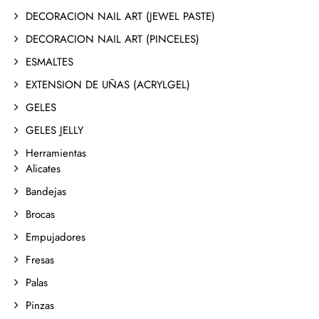
DECORACION NAIL ART (JEWEL PASTE)
DECORACION NAIL ART (PINCELES)
ESMALTES
EXTENSION DE UÑAS (ACRYLGEL)
GELES
GELES JELLY
Herramientas
Alicates
Bandejas
Brocas
Empujadores
Fresas
Palas
Pinzas