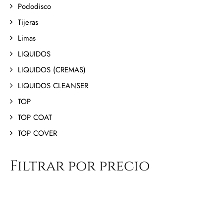
Pododisco
Tijeras
Limas
LIQUIDOS
LIQUIDOS (CREMAS)
LIQUIDOS CLEANSER
TOP
TOP COAT
TOP COVER
Filtrar por precio