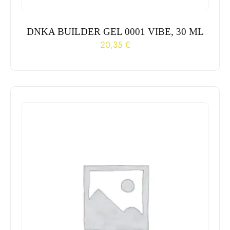
DNKA BUILDER GEL 0001 VIBE, 30 ML
20,35
€