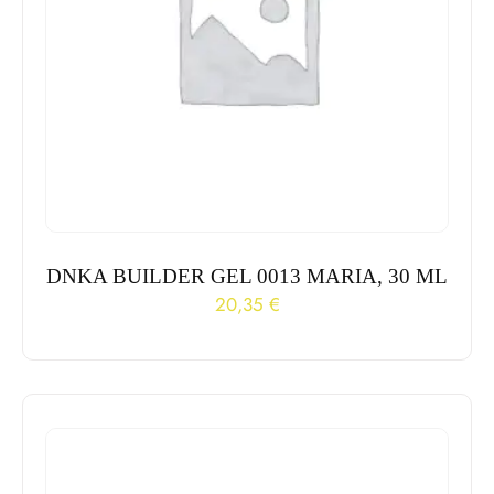
DNKA BUILDER GEL 0013 MARIA, 30 ML
20,35
€