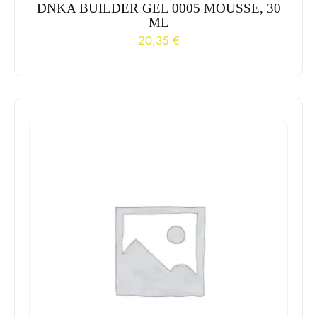
DNKA BUILDER GEL 0005 MOUSSE, 30
ML
20,35
€