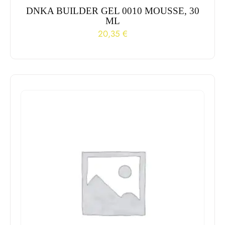
DNKA BUILDER GEL 0010 MOUSSE, 30
ML
20,35
€