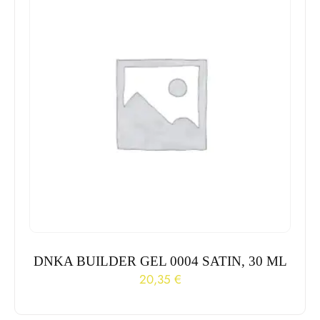
DNKA BUILDER GEL 0004 SATIN, 30 ML
20,35
€