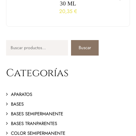
30 ML
20,35
€
Buscar
Categorías
APARATOS
BASES
BASES SEMIPERMANENTE
BASES TRANPARENTES
COLOR SEMIPERMANENTE