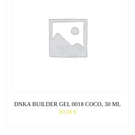
DNKA BUILDER GEL 0018 COCO, 30 ML
20,35
€