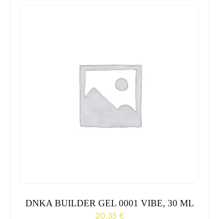
DNKA BUILDER GEL 0001 VIBE, 30 ML
20,35
€