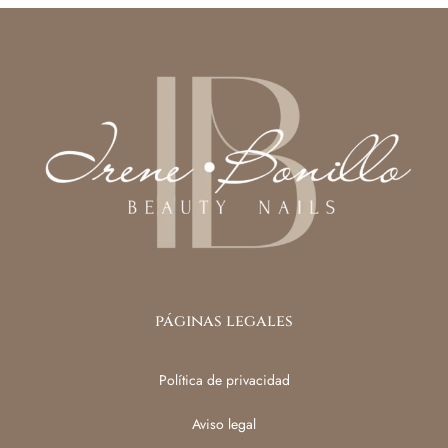
páginas legales
Política de privacidad
Aviso legal