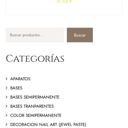
16,65
€
Buscar
Categorías
APARATOS
BASES
BASES SEMIPERMANENTE
BASES TRANPARENTES
COLOR SEMIPERMANENTE
DECORACION NAIL ART (JEWEL PASTE)