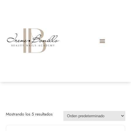
Mostrando los 5 resultados