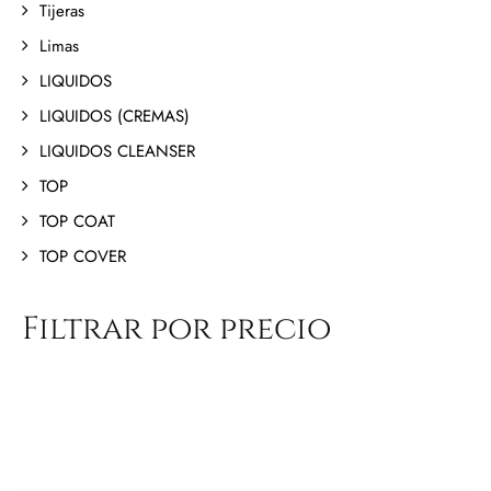
Tijeras
Limas
LIQUIDOS
LIQUIDOS (CREMAS)
LIQUIDOS CLEANSER
TOP
TOP COAT
TOP COVER
Filtrar por precio