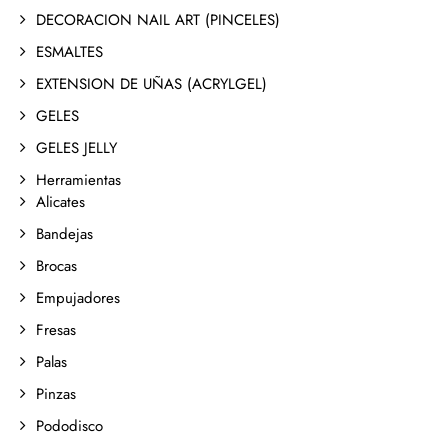
DECORACION NAIL ART (PINCELES)
ESMALTES
EXTENSION DE UÑAS (ACRYLGEL)
GELES
GELES JELLY
Herramientas
Alicates
Bandejas
Brocas
Empujadores
Fresas
Palas
Pinzas
Pododisco