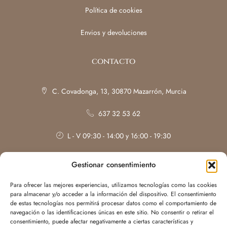
Política de cookies
Envios y devoluciones
contacto
C. Covadonga, 13, 30870 Mazarrón, Murcia
637 32 53 62
L - V 09:30 - 14:00 y 16:00 - 19:30
Sábados: con cita previa
Gestionar consentimiento
Para ofrecer las mejores experiencias, utilizamos tecnologías como las cookies
para almacenar y/o acceder a la información del dispositivo. El consentimiento
de estas tecnologías nos permitirá procesar datos como el comportamiento de
navegación o las identificaciones únicas en este sitio. No consentir o retirar el
consentimiento, puede afectar negativamente a ciertas características y