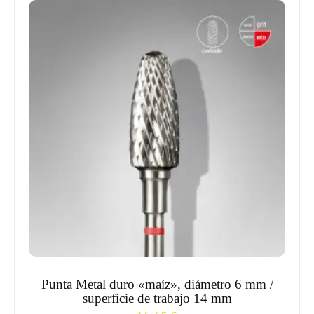
Punta Metal duro «maíz», diámetro 6 mm /
superficie de trabajo 14 mm