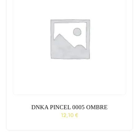
DNKA PINCEL 0005 OMBRE
12,10
€