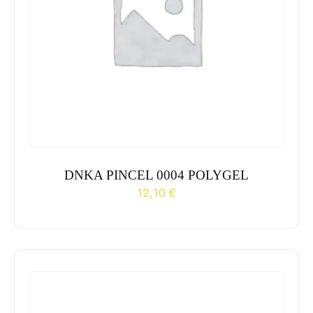
DNKA PINCEL 0004 POLYGEL
12,10
€