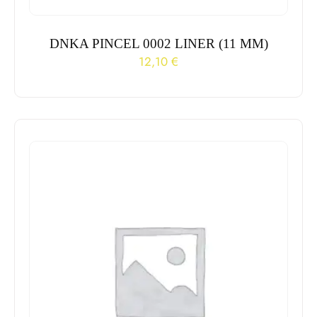
DNKA PINCEL 0002 LINER (11 MM)
12,10
€