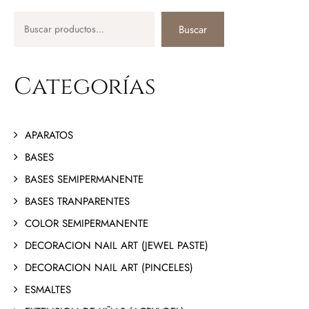
Buscar
Categorías
APARATOS
BASES
BASES SEMIPERMANENTE
BASES TRANPARENTES
COLOR SEMIPERMANENTE
DECORACION NAIL ART (JEWEL PASTE)
DECORACION NAIL ART (PINCELES)
ESMALTES