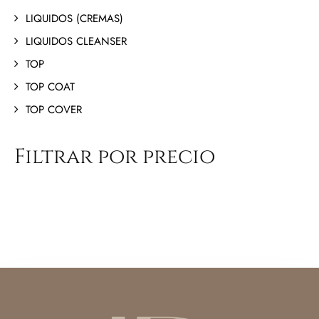
LIQUIDOS (CREMAS)
LIQUIDOS CLEANSER
TOP
TOP COAT
TOP COVER
Filtrar por precio