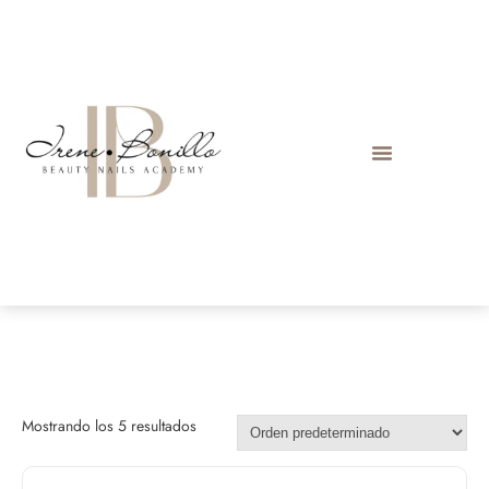
Mostrando los 5 resultados