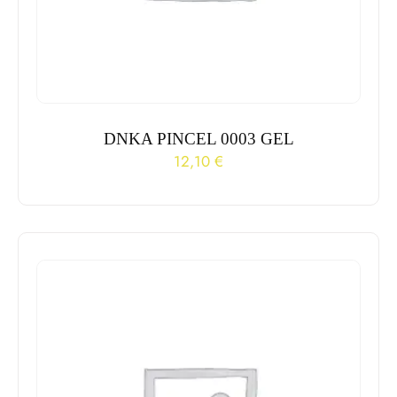
DNKA PINCEL 0003 GEL
12,10
€