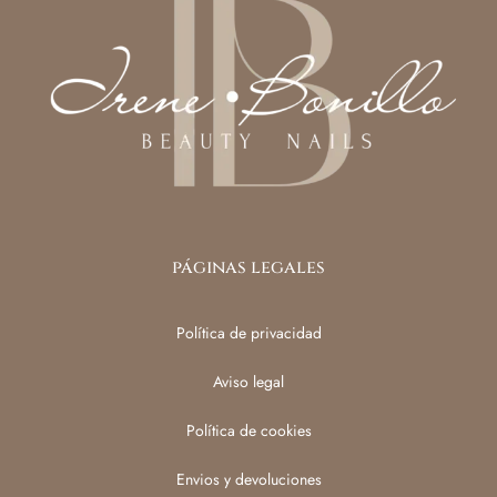
páginas legales
Política de privacidad
Aviso legal
Política de cookies
Envios y devoluciones