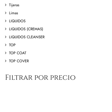
Tijeras
Limas
LIQUIDOS
LIQUIDOS (CREMAS)
LIQUIDOS CLEANSER
TOP
TOP COAT
TOP COVER
Filtrar por precio