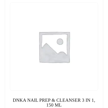
DNKA NAIL PREP & CLEANSER 3 IN 1,
150 ML