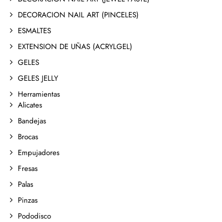
DECORACION NAIL ART (PINCELES)
ESMALTES
EXTENSION DE UÑAS (ACRYLGEL)
GELES
GELES JELLY
Herramientas
Alicates
Bandejas
Brocas
Empujadores
Fresas
Palas
Pinzas
Pododisco