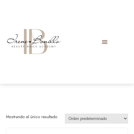
Mostrando el único resultado