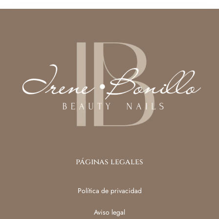
páginas legales
Política de privacidad
Aviso legal