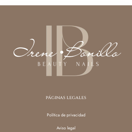
páginas legales
Política de privacidad
Aviso legal