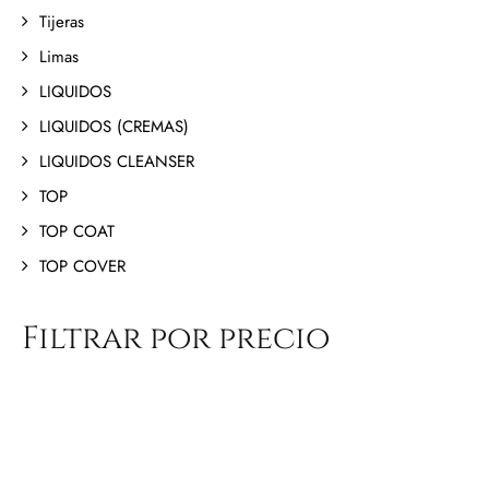
Tijeras
Limas
LIQUIDOS
LIQUIDOS (CREMAS)
LIQUIDOS CLEANSER
TOP
TOP COAT
TOP COVER
Filtrar por precio