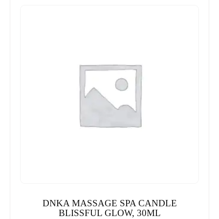
DNKA MASSAGE SPA CANDLE
BLISSFUL GLOW, 30ML