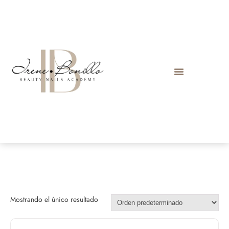
Mostrando el único resultado