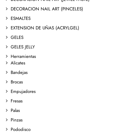
DECORACION NAIL ART (PINCELES)
ESMALTES
EXTENSION DE UÑAS (ACRYLGEL)
GELES
GELES JELLY
Herramientas
Alicates
Bandejas
Brocas
Empujadores
Fresas
Palas
Pinzas
Pododisco