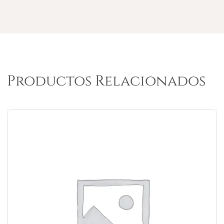
Productos Relacionados