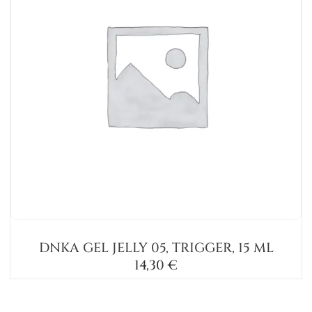
DNKA GEL JELLY 05, TRIGGER, 15 ML
14,30
€