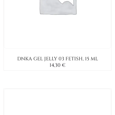
DNKA GEL JELLY 03 FETISH, 15 ML
14,30
€