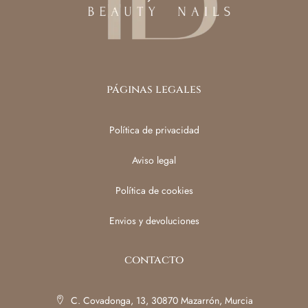
páginas legales
Política de privacidad
Aviso legal
Política de cookies
Envios y devoluciones
contacto
C. Covadonga, 13, 30870 Mazarrón, Murcia