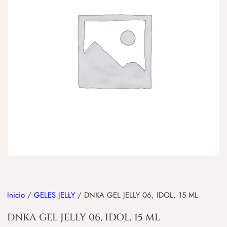
Inicio
/
GELES JELLY
/ DNKA GEL JELLY 06, IDOL, 15 ML
DNKA GEL JELLY 06, IDOL, 15 ML