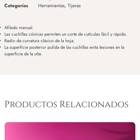
Categorías
Herramientas
,
Tijeras
Afilado manual.
Las cuchillas cónicas permiten un corte de cutículas fácil y rápido.
Radio de curvatura clásico de la hoja.
La superficie posterior pulida de las cuchillas evita lesiones en la
superficie de la uña.
Productos Relacionados