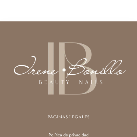
páginas legales
Política de privacidad