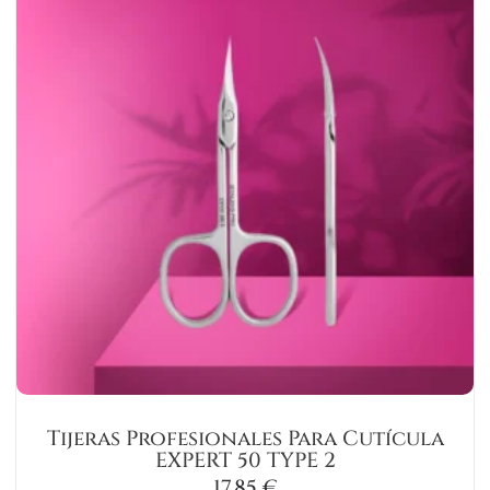
Tijeras Profesionales Para Cutícula
EXPERT 50 TYPE 2
17,85
€