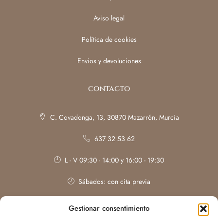
Aviso legal
Política de cookies
Envios y devoluciones
contacto
C. Covadonga, 13, 30870 Mazarrón, Murcia
637 32 53 62
L - V 09:30 - 14:00 y 16:00 - 19:30
Sábados: con cita previa
Gestionar consentimiento