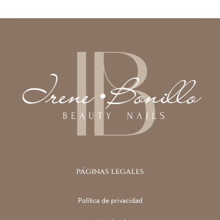
páginas legales
Política de privacidad