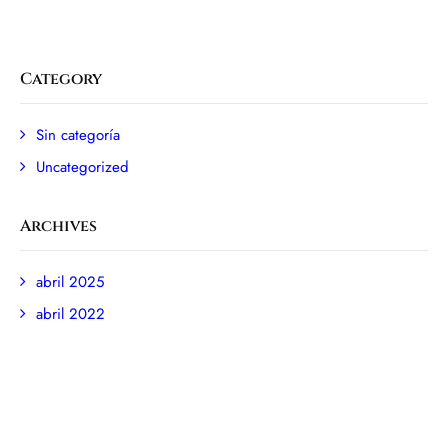
Category
Sin categoría
Uncategorized
Archives
abril 2025
abril 2022