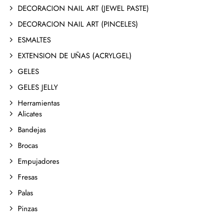
DECORACION NAIL ART (JEWEL PASTE)
DECORACION NAIL ART (PINCELES)
ESMALTES
EXTENSION DE UÑAS (ACRYLGEL)
GELES
GELES JELLY
Herramientas
Alicates
Bandejas
Brocas
Empujadores
Fresas
Palas
Pinzas