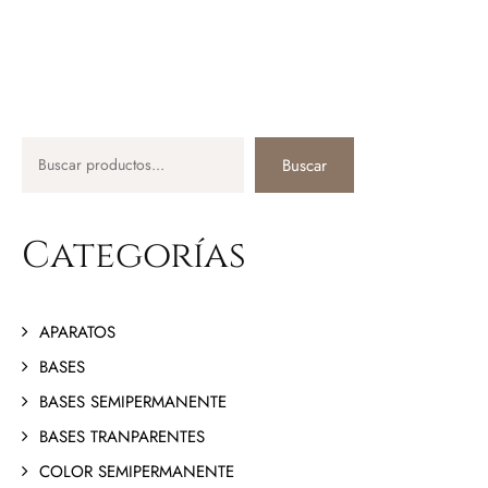
Buscar
Categorías
APARATOS
BASES
BASES SEMIPERMANENTE
BASES TRANPARENTES
COLOR SEMIPERMANENTE