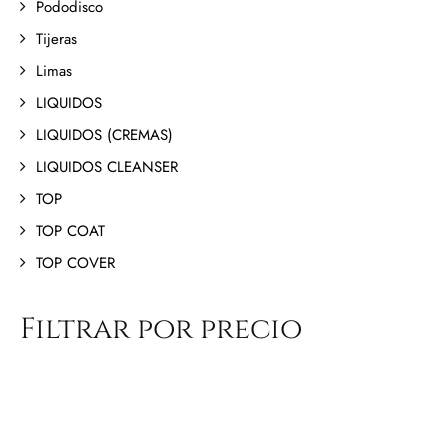
Pododisco
Tijeras
Limas
LIQUIDOS
LIQUIDOS (CREMAS)
LIQUIDOS CLEANSER
TOP
TOP COAT
TOP COVER
Filtrar por precio