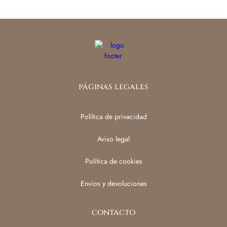
páginas legales
Política de privacidad
Aviso legal
Política de cookies
Envios y devoluciones
contacto